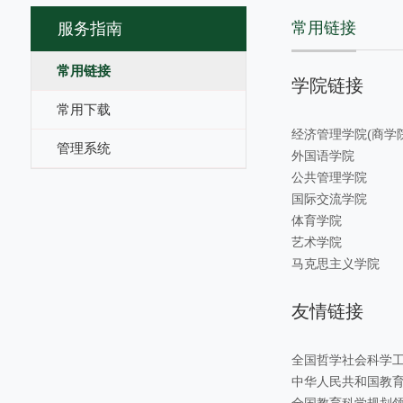
常用链接
服务指南
常用链接
学院链接
常用下载
经济管理学院(商学院
管理系统
外国语学院
公共管理学院
国际交流学院
体育学院
艺术学院
马克思主义学院
友情链接
全国哲学社会科学
中华人民共和国教