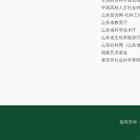
全国教育科学规划
中国高校人文社会
山东宣传网-社科工
山东省教育厅
山东省科学技术厅
山东省文化和旅游
山东社科网（山东
国家艺术基金
泰安市社会科学界
版权所有：山东