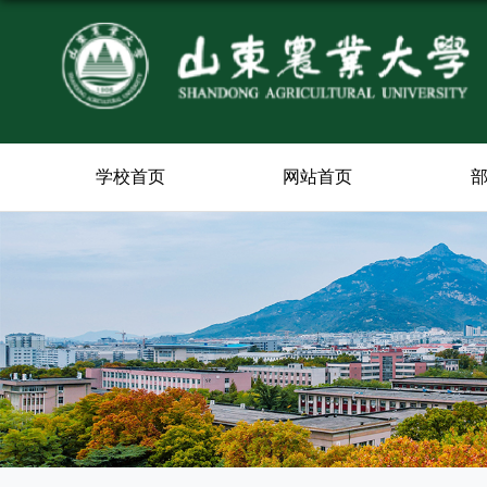
学校首页
网站首页