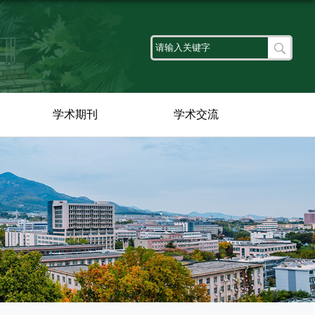
学术期刊
学术交流