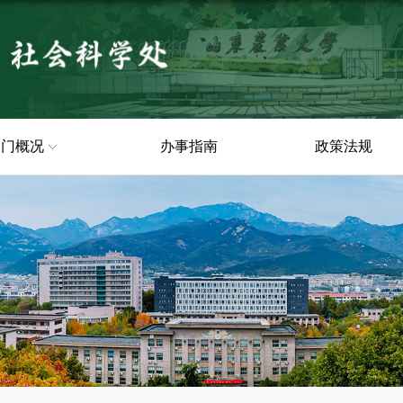
部门概况
办事指南
政策法规