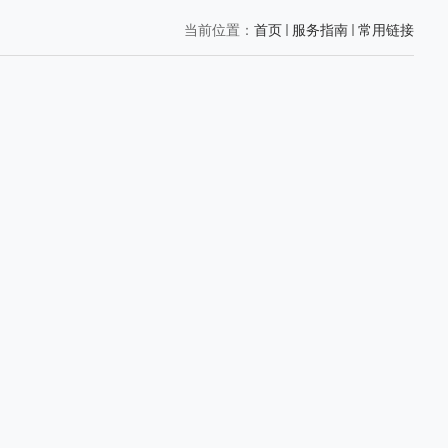
当前位置：
首页
服务指南
常用链接