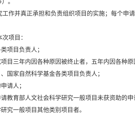
等）。
究工作并真正承担和负责组织项目的实施；每个申
本次项目：
各类项目负责人；
究项目三年内因各种原因被终止者，五年内因各种原
目、国家自然科学基金各类项目负责人；
的申请人；
申请教育部人文社会科学研究一般项目未获资助的申
学研究一般项目其他类别项目者。
。