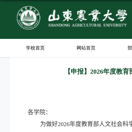
学校首页
网站首页
【申报】2026年度教
各学院：
为做好
2026
年度教育部人文社会科