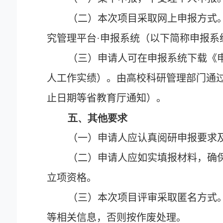
（二）本次项目采取网上申报方式
究管理平台
·
申报系统（以下简称申报系
（三）申请人可在申报系统下载《
人工作实绩）。由高校科研管理部门通
止日期等省教育厅通知）。
五、其他要求
（一）申请人应认真阅研申报要求
（二）申请人应如实填报材料，确
立项资格。
（三）本次项目评审采取匿名方式
等相关信息，否则按作废处理。