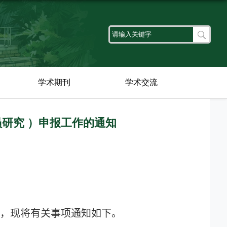
学术期刊
学术交流
员研究 ）申报工作的通知
作，现将有关事项通知如下。