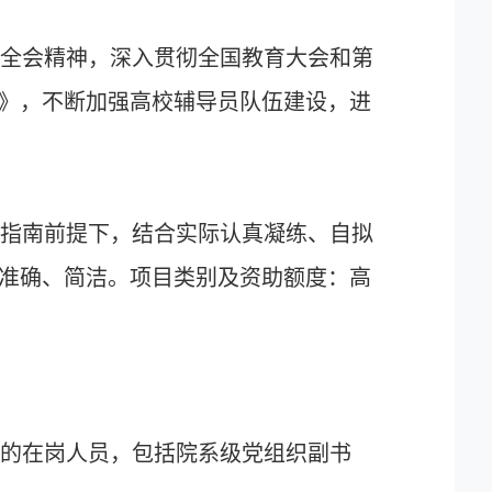
次全会精神，深入贯彻全国教育大会和第
》，不断加强高校辅导员队伍建设，进
题指南前提下，结合实际认真凝练、自拟
准确、简洁。项目类别及资助额度：高
作的在岗人员，包括院系级党组织副书