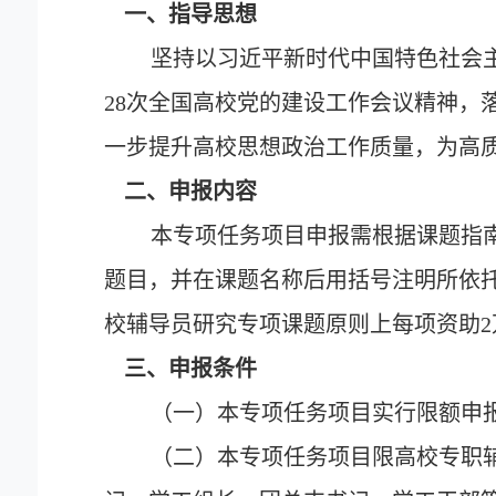
一、指导思想
坚持以习近平新时代中国特色社会
28
次全国高校党的建设工作会议精神，
一步提升高校思想政治工作质量，为高
二、申报内容
本专项任务项目申报需根据课题指
题目，并在课题名称后用括号注明所依
校辅导员研究专项课题原则上每项资助
2
三、申报条件
（一）本专项任务项目实行限额申
（二）本专项任务项目限高校专职