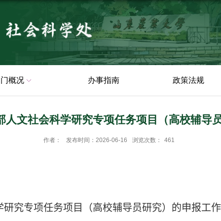
部门概况
办事指南
政策法规
育部人文社会科学研究专项任务项目（高校辅导
作者：
发布时间：2026-06-16
浏览次数：
461
学研究专项任务项目（高校辅导员研究）的申报工