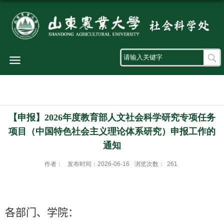
导航
【申报】2026年度教育部人文社会科学研究专项任务
项目（中国特色社会主义理论体系研究）申报工作的
通知
作者：
发布时间：2026-06-16
浏览次数：
261
各部门、学院：