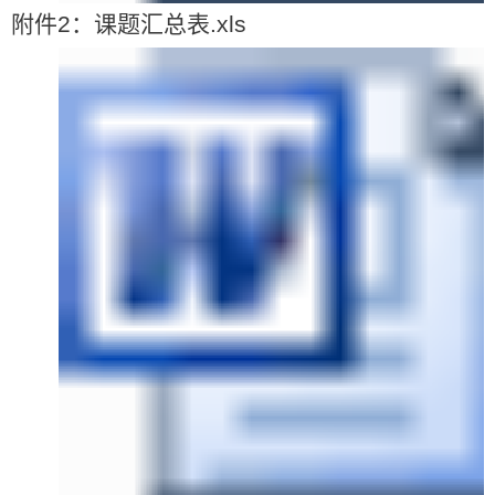
附件2：课题汇总表.xls