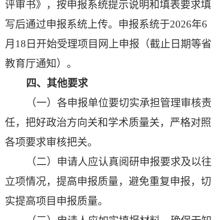
评审书》，按申报系统提示说明和填表要求填
写后通过申报系统上传。申报系统于
2026
年
6
月
18
日开始受理项目网上申报（截止日期等省
教育厅通知）。
四、其他要求
（一）各申报单位要切实承担管理审核责
任，把好政治方向关和学术质量关，严格对照
各项要求审核把关。
（二）申请人应认真阅研申报要求及以往
立项情况，提高申报质量，避免重复申报，切
实提高项目申报质量。