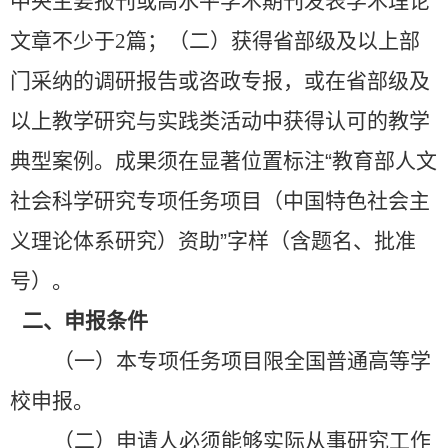
中央主要报刊或高水平学术期刊发表学术理论
文章不少于
2
篇；（二）获得省部级及以上部
门采纳的调研报告或咨政专报，或在省部级及
以上教学研究与实践类活动中获得认可的教学
典型案例。成果须在显著位置标注“教育部人文
社会科学研究专项任务项目（中国特色社会主
义理论体系研究）资助”字样（含题名、批准
号）。
二、申报条件
（一）本专项任务项目限全国普通高等学
校申报。
（二）申请人必须能够实际从事研究工作