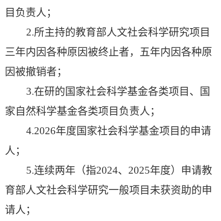
目负责人；
2.
所主持的教育部人文社会科学研究项目
三年内因各种原因被终止者，五年内因各种原
因被撤销者；
3.
在研的国家社会科学基金各类项目、国
家自然科学基金各类项目负责人；
4.2026
年度国家社会科学基金项目的申请
人；
5.
连续两年（指
2024
、
2025
年度）申请教
育部人文社会科学研究一般项目未获资助的申
请人；