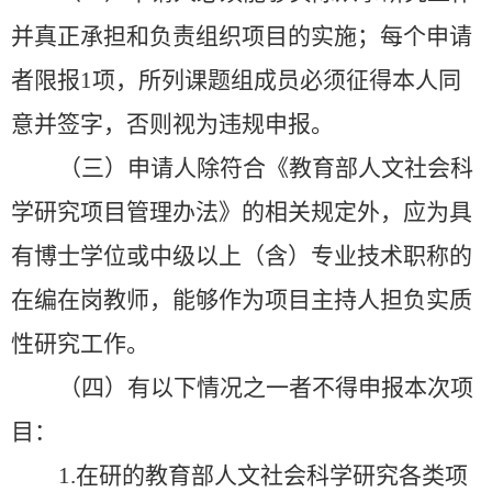
并真正承担和负责组织项目的实施；每个申请
者限报
1
项，所列课题组成员必须征得本人同
意并签字，否则视为违规申报。
（三）申请人除符合《教育部人文社会科
学研究项目管理办法》的相关规定外，应为具
有博士学位或中级以上（含）专业技术职称的
在编在岗教师，能够作为项目主持人担负实质
性研究工作。
（四）有以下情况之一者不得申报本次项
目：
1.
在研的教育部人文社会科学研究各类项