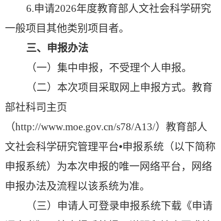
6.
申请
2026
年度教育部人文社会科学研究
一般项目其他类别项目者。
三、申报办法
（一）集中申报，不受理个人申报。
（二）本次项目采取网上申报方式。教育
部社科司主页
（
http://www.moe.gov.cn/s78/A13/
）教育部人
文社会科学研究管理平台•申报系统（以下简称
申报系统）为本次申报的唯一网络平台，网络
申报办法及流程以该系统为准。
（三）申请人可登录申报系统下载《申请