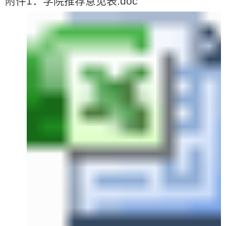
附件1：学院推荐意见表.doc