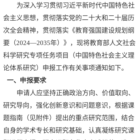
为深入学习贯彻习近平新时代中国特色社
会主义思想，贯彻落实党的二十大和二十届历
次全会精神，贯彻落实《教育强国建设规划纲
要（
2024—2035
年）》，现将教育部人文社会
科学研究专项任务项目（中国特色社会主义理
论体系研究）申报工作有关事项通知如下。
一、
申报要求
申请人应坚持正确政治方向、价值取向、
研究导向，强化创新意识和问题意识，根据课
题指南（见附件）提出的重点研究范围，结合
自身的学术专长和研究基础，认真凝练研究课