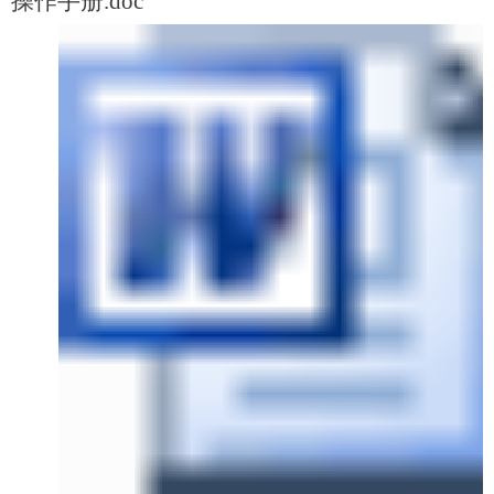
操作手册.doc