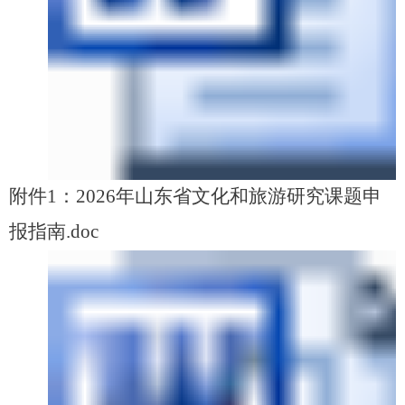
附件1：2026年山东省文化和旅游研究课题申
报指南.doc