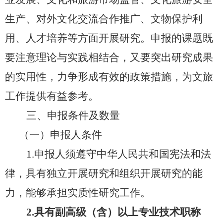
生产、对外文化交流合作推广、文物保护利
用、人才培养等方面开展研究。申报的课题既
要注意理论与实践相结合，又要突出研究成果
的实用性，力争形成有效的政策措施，为文旅
工作提供有益参考。
三、申报条件及数量
（一）申报人条件
1.申报人须遵守中华人民共和国宪法和法
律，具有独立开展研究和组织开展研究的能
力，能够承担实质性研究工作。
2.具有副高级（含）以上专业技术职称