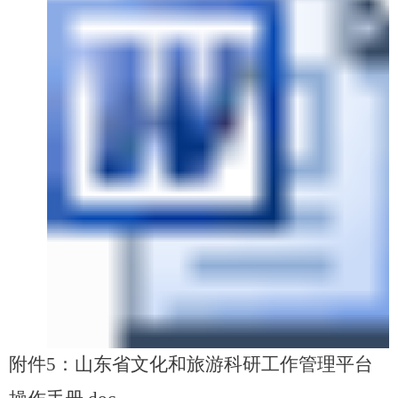
附件5：山东省文化和旅游科研工作管理平台