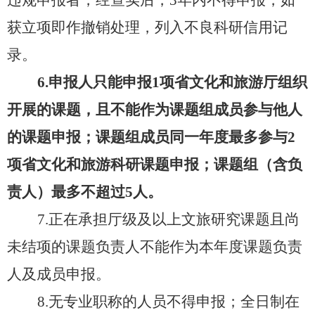
获立项即作撤销处理，列入不良科研信用记
录。
6.申报人只能申报1项省文化和旅游厅组织
开展的课题，且不能作为课题组成员参与他人
的课题申报；课题组成员同一年度最多参与2
项省文化和旅游科研课题申报；课题组（含负
责人）最多不超过5人。
7.正在承担厅级及以上文旅研究课题且尚
未结项的课题负责人不能作为本年度课题负责
人及成员申报。
8.无专业职称的人员不得申报；全日制在