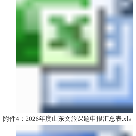
附件4：2026年度山东文旅课题申报汇总表.xls