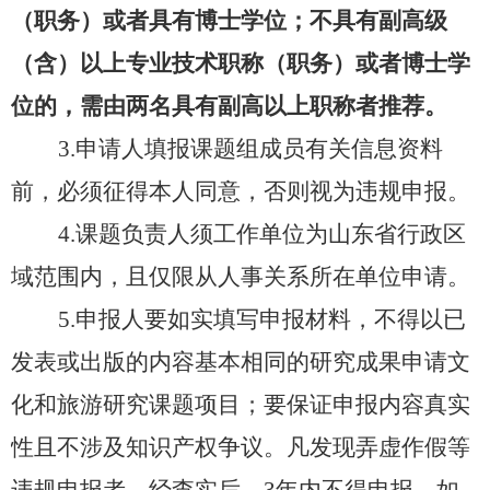
（职务）或者具有博士学位；不具有副高级
（含）以上专业技术职称（职务）或者博士学
位的，需由两名具有副高以上职称者推荐。
3.申请人填报课题组成员有关信息资料
前，必须征得本人同意，否则视为违规申报。
4.课题负责人须工作单位为山东省行政区
域范围内，且仅限从人事关系所在单位申请。
5.申报人要如实填写申报材料，不得以已
发表或出版的内容基本相同的研究成果申请文
化和旅游研究课题项目；要保证申报内容真实
性且不涉及知识产权争议。凡发现弄虚作假等
违规申报者，经查实后，3年内不得申报，如