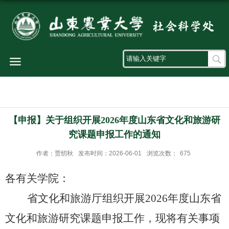
导航
【申报】关于组织开展2026年度山东省文化和旅游研
究课题申报工作的通知
作者：贾纫秋
发布时间：2026-06-01
浏览次数：
675
各
有关学院
：
省文化和旅游厅组织开展
2026年度山东省
文化和旅游研究课题申报工作，现将有关事项