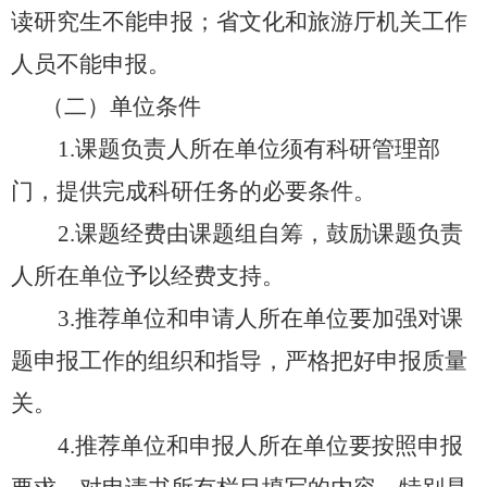
读研究生不能申报；省文化和旅游厅机关工作
人员不能申报。
（二）单位条件
1.课题负责人所在单位须有科研管理部
门，提供完成科研任务的必要条件。
2.课题经费由课题组自筹，鼓励课题负责
人所在单位予以经费支持。
3.推荐单位和申请人所在单位要加强对课
题申报工作的组织和指导，严格把好申报质量
关。
4.推荐单位和申报人所在单位要按照申报