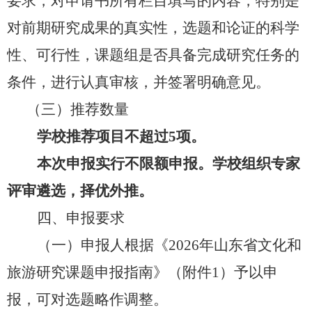
要求，对申请书所有栏目填写的内容，特别是
对前期研究成果的真实性，选题和论证的科学
性、可行性，课题组是否具备完成研究任务的
条件，进行认真审核，并签署明确意见。
（三）推荐数量
学校
推荐项目不超过
5项。
本次申报实行不限额申报。学校组织专家
评审遴选，择优外推。
四、申报要求
（一）申报人根据《
2026年山东省文化和
旅游研究课题申报指南》（附件1）予以申
报，可对选题略作调整。