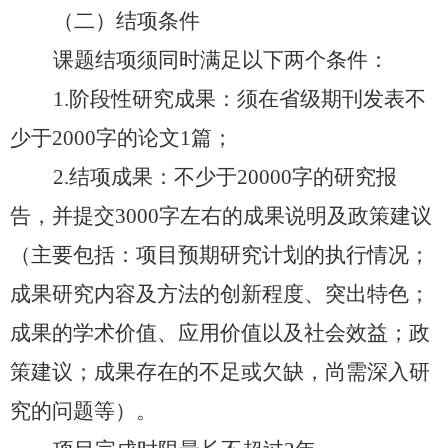
（二）结项条件
课题结项须同时满足以下两个条件：
1.阶段性研究成果：须在省级期刊发表不
少于2000字的论文1篇；
2.结项成果：不少于20000字的研究报
告，并提交3000字左右的成果说明及政策建议
（主要包括：项目预期研究计划的执行情况；
成果研究内容及方法的创新程度、突出特色；
成果的学术价值、应用价值以及社会效益；政
策建议；成果存在的不足或欠缺，尚需深入研
究的问题等）。