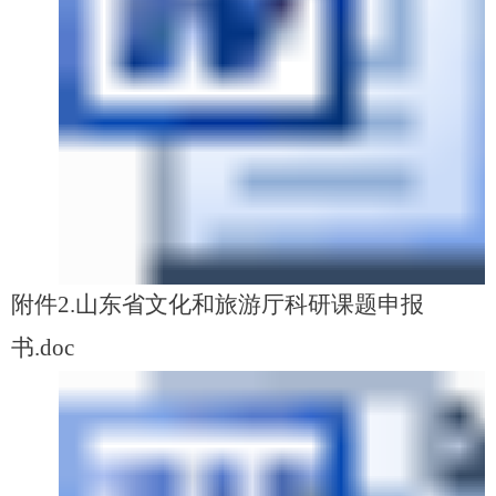
附件2.山东省文化和旅游厅科研课题申报
书.doc