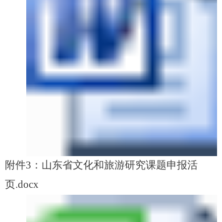
附件3：山东省文化和旅游研究课题申报活
页.docx