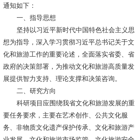
通知如下：
一、指导思想
坚持以习近平新时代中国特色社会主义思
想为指导，深入学习贯彻习近平总书记关于文
化和旅游工作的重要论述，全面落实省委、省
政府的决策部署，为推动文化和旅游高质量发
展提供智力支持、理论支撑和决策咨询。
二、研究方向
科研项目应围绕我省文化和旅游发展的重
要任务要求，主要在艺术创作、公共文化服
务、非物质文化遗产保护传承、文化和旅游产
业发展、文化和旅游市场监管、文化旅游安全