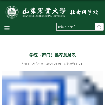
导航
学院（部门）推荐意见表
作者：
发布时间：2026-05-06
浏览次数：
31